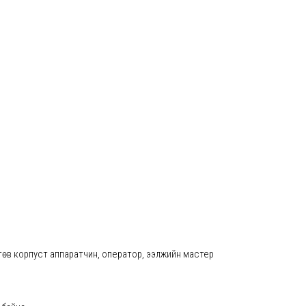
төв корпуст аппаратчин, оператор, ээлжийн мастер