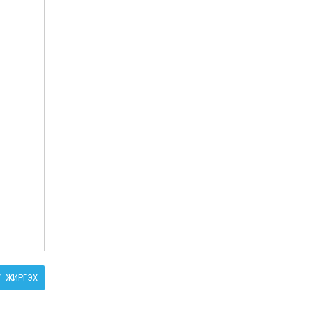
ЖИРГЭХ