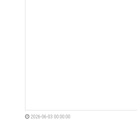
2026-06-03 00:00:00